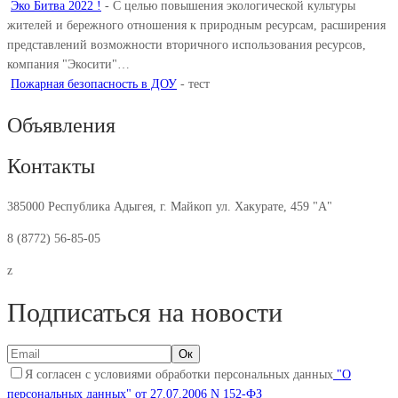
Эко Битва 2022 !
-
С целью повышения экологической культуры
жителей и бережного отношения к природным ресурсам, расширения
представлений возможности вторичного использования ресурсов,
компания "Экосити"…
Пожарная безопасность в ДОУ
-
тест
Объявления
Контакты
385000 Республика Адыгея, г. Майкоп ул. Хакурате, 459 "А"
8 (8772) 56-85-05
z
Подписаться на новости
Я согласен с условиями обработки персональных данных
"О
персональных данных" от 27.07.2006 N 152-ФЗ