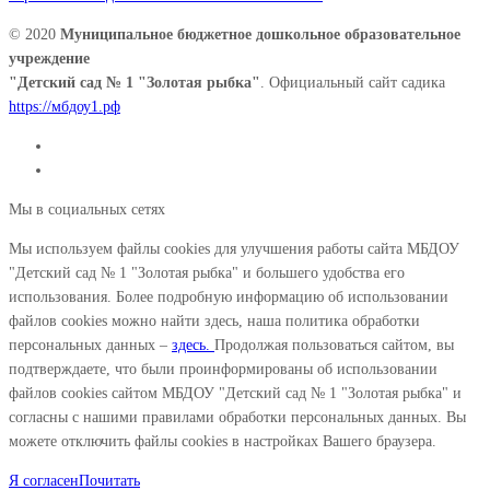
© 2020
Муниципальное бюджетное дошкольное образовательное
учреждение
"Детский сад № 1 "Золотая рыбка"
. Официальный сайт садика
https://мбдоу1.рф
Мы в социальных сетях
Мы используем файлы cookies для улучшения работы сайта МБДОУ
"Детский сад № 1 "Золотая рыбка" и большего удобства его
использования. Более подробную информацию об использовании
файлов cookies можно найти здесь, наша политика обработки
персональных данных –
здесь.
Продолжая пользоваться сайтом, вы
подтверждаете, что были проинформированы об использовании
файлов cookies сайтом МБДОУ "Детский сад № 1 "Золотая рыбка" и
согласны с нашими правилами обработки персональных данных. Вы
можете отключить файлы cookies в настройках Вашего браузера.
Я согласен
Почитать