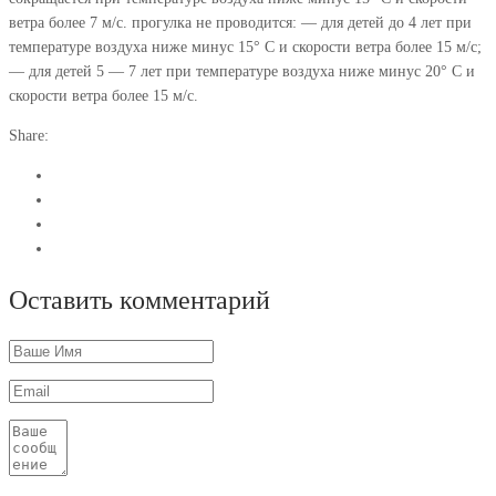
ветра более 7 м/с. прогулка не проводится: — для детей до 4 лет при
температуре воздуха ниже минус 15° С и скорости ветра более 15 м/с;
— для детей 5 — 7 лет при температуре воздуха ниже минус 20° С и
скорости ветра более 15 м/с.
Share:
Оставить комментарий