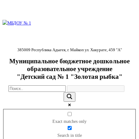
385009 Республика Адыгея, г. Майкоп ул. Хакурате, 459 "А"
Муниципальное бюджетное дошкольное
образовательное учреждение
"Детский сад № 1 "Золотая рыбка"
Exact matches only
Search in title