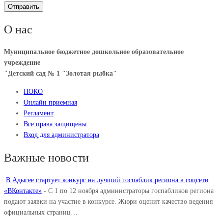
О нас
Муниципальное бюджетное дошкольное образовательное
учреждение
"Детский сад № 1 "Золотая рыбка"
НОКО
Онлайн приемная
Регламент
Все права защищены
Вход для администратора
Важные новости
В Адыгее стартует конкурс на лучший госпаблик региона в соцсети
«ВКонтакте»
-
С 1 по 12 ноября администраторы госпабликов региона
подают заявки на участие в конкурсе. Жюри оценит качество ведения
официальных страниц…