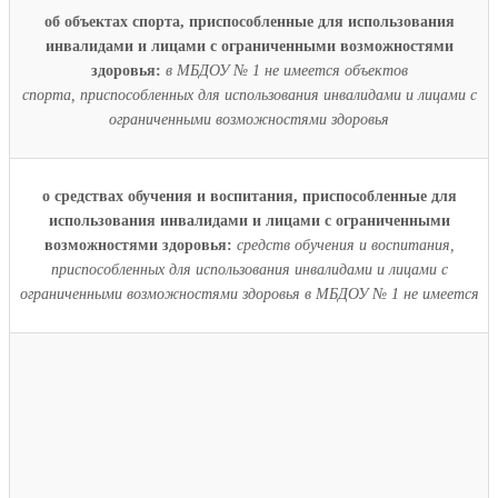
об объектах спорта, приспособленные для использования
инвалидами и лицами с ограниченными возможностями
здоровья:
в МБДОУ № 1 не имеется объектов
спорта,
приспособленных для использования инвалидами и лицами с
ограниченными возможностями здоровья
о средствах обучения и воспитания, приспособленные для
использования инвалидами и лицами с ограниченными
возможностями здоровья:
средств обучения и воспитания,
приспособленных для использования инвалидами и лицами с
ограниченными возможностями здоровья в МБДОУ № 1 не имеется