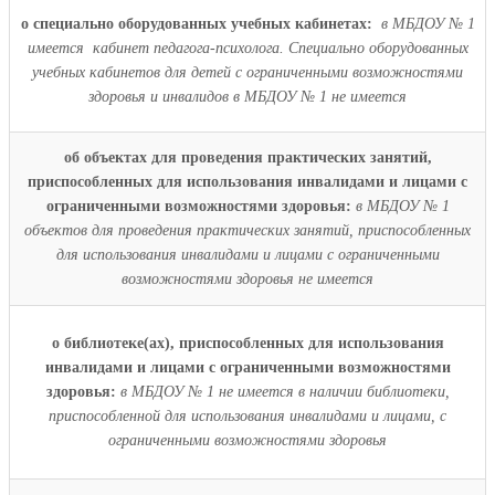
о специально оборудованных учебных кабинетах:
в МБДОУ № 1
имеется кабинет педагога-психолога.
Специально оборудованных
учебных кабинетов для детей с ограниченными возможностями
здоровья и инвалидов в МБДОУ № 1 не имеется
об объектах для проведения практических занятий,
приспособленных для использования инвалидами и лицами с
ограниченными возможностями здоровья:
в МБДОУ № 1
объектов для проведения практических занятий, приспособленных
для использования инвалидами и лицами с ограниченными
возможностями здоровья не имеется
о библиотеке(ах), приспособленных для использования
инвалидами и лицами с ограниченными возможностями
здоровья:
в МБДОУ № 1 не имеется
в наличии библиотеки,
приспособленной для использования инвалидами и лицами, с
ограниченными возможностями здоровья