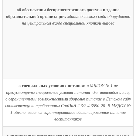
об обеспечении беспрепятственного доступа в здание
образовательной организации:
здание детского сада оборудовано
на центральном входе специальной кнопкой вызова
о специальных условиях питания:
в МБДОУ № 1 не
предусмотрены специальные условия питания для инвалидов и лиц,
с ограниченными возможностями здоровья питание в Детском саду
соответствует требованиям СанПиН 2.3/2.4.3590-20. В МБДОУ №
1 обеспечивается гарантированное сбалансированное питание
воспитанников