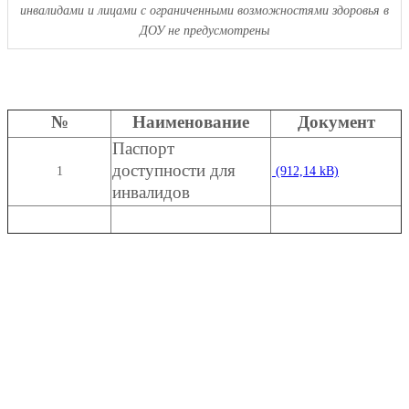
инвалидами и лицами с ограниченными возможностями здоровья в
ДОУ не предусмотрены
№
Наименование
Документ
Паспорт
доступности для
1
инвалидов