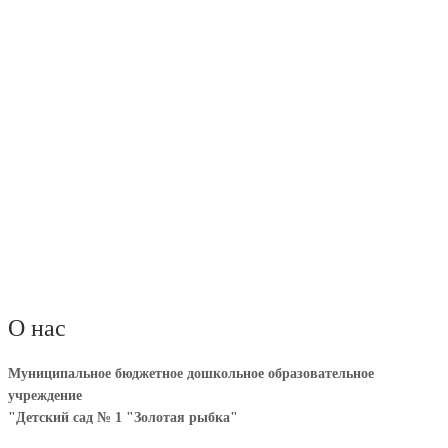
О нас
Муниципальное бюджетное дошкольное образовательное
учреждение
"Детский сад № 1 "Золотая рыбка"