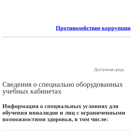
Противодействие коррупции
Menu
Доступная среда
Главная
Сведения об образовательной организации
Доступная среда
Сведения о специально оборудованных
учебных кабинетах
Информация о специальных условиях для
обучения инвалидов и лиц с ограниченными
возможностями здоровья, в том числе: