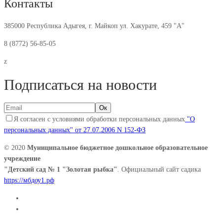
Контакты
385000 Республика Адыгея, г. Майкоп ул. Хакурате, 459 "А"
8 (8772) 56-85-05
z
Подписаться на новости
Я согласен с условиями обработки персональных данных
"О
персональных данных" от 27.07.2006 N 152-ФЗ
© 2020
Муниципальное бюджетное дошкольное образовательное
учреждение
"Детский сад № 1 "Золотая рыбка"
. Официальный сайт садика
https://мбдоу1.рф