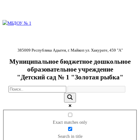
385009 Республика Адыгея, г. Майкоп ул. Хакурате, 459 "А"
Муниципальное бюджетное дошкольное
образовательное учреждение
"Детский сад № 1 "Золотая рыбка"
Exact matches only
Search in title