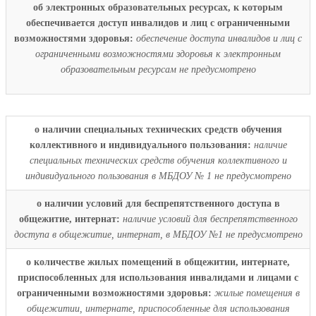
об электронных образовательных ресурсах, к которым
обеспечивается доступ инвалидов и лиц с ограниченными
возможностями здоровья:
обеспечение доступа инвалидов и лиц с
ограниченными возможностями здоровья к электронным
образовательным ресурсам не предусмотрено
о наличии специальных технических средств обучения
коллективного и индивидуального пользования:
наличие
специальных технических средств обучения коллективного и
индивидуального пользования в МБДОУ № 1 не предусмотрено
о наличии условий для беспрепятственного доступа в
общежитие, интернат:
наличие условий для беспрепятственного
доступа в общежитие, интернат, в МБДОУ №1 не предусмотрено
о количестве жилых помещений в общежитии, интернате,
приспособленных для использования инвалидами и лицами с
ограниченными возможностями здоровья:
жилые помещения в
общежитии, интернате, приспособленные для использования