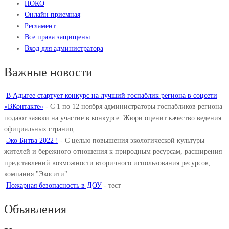
НОКО
Онлайн приемная
Регламент
Все права защищены
Вход для администратора
Важные новости
В Адыгее стартует конкурс на лучший госпаблик региона в соцсети
«ВКонтакте»
-
С 1 по 12 ноября администраторы госпабликов региона
подают заявки на участие в конкурсе. Жюри оценит качество ведения
официальных страниц…
Эко Битва 2022 !
-
С целью повышения экологической культуры
жителей и бережного отношения к природным ресурсам, расширения
представлений возможности вторичного использования ресурсов,
компания "Экосити"…
Пожарная безопасность в ДОУ
-
тест
Объявления