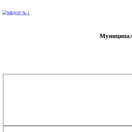
Муниципаль