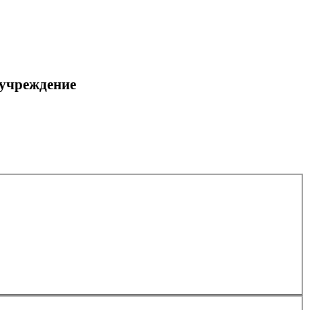
 учреждение