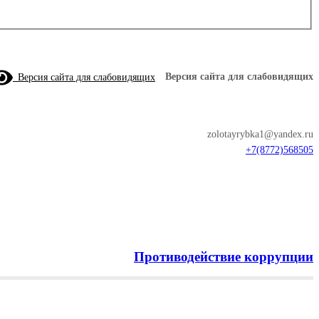
Версия сайта для слабовидящих
Версия сайта для слабовидящих
zolotayrybka1@yandex.ru
+7(8772)568505
Противодействие коррупции