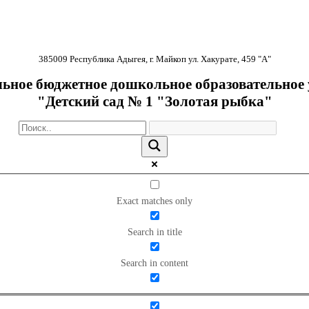
385009 Республика Адыгея, г. Майкоп ул. Хакурате, 459 "А"
ное бюджетное дошкольное образовательное
"Детский сад № 1 "Золотая рыбка"
Exact matches only
Search in title
Search in content