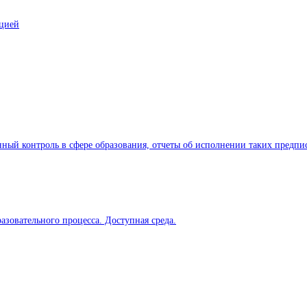
ацией
ный контроль в сфере образования, отчеты об исполнении таких предпи
азовательного процесса. Доступная среда.