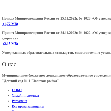
Приказ Минпросвещения России от 25.11.2022г. № 1028 «Об утвер
Приказ Минпросвещения России от 24.11.2022г. № 1022 «Об утве
здоровья»
Утвержденных образовательных стандартов,
самостоятельно устан
О нас
Муниципальное бюджетное дошкольное образовательное учреждени
"Детский сад № 1 "Золотая рыбка"
НОКО
Онлайн приемная
Регламент
Все права защищены