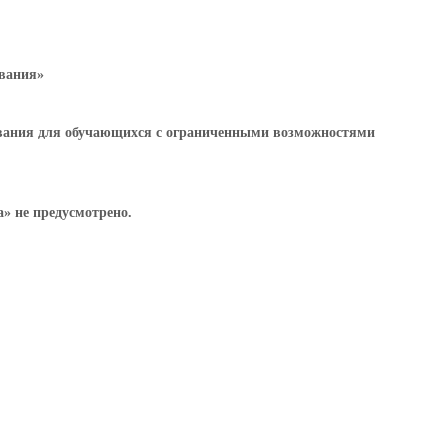
ования»
ования для обучающихся с ограниченными возможностями
» не предусмотрено.