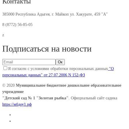
Контакты
385000 Республика Адыгея, г. Майкоп ул. Хакурате, 459 "А"
8 (8772) 56-85-05
z
Подписаться на новости
Я согласен с условиями обработки персональных данных
"О
персональных данных" от 27.07.2006 N 152-ФЗ
© 2020
Муниципальное бюджетное дошкольное образовательное
учреждение
"Детский сад № 1 "Золотая рыбка"
. Официальный сайт садика
https://мбдоу1.рф