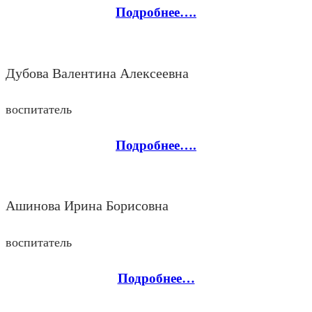
Подробнее….
Дубова Валентина Алексеевна
воспитатель
Подробнее….
Ашинова Ирина Борисовна
воспитатель
Подробнее…