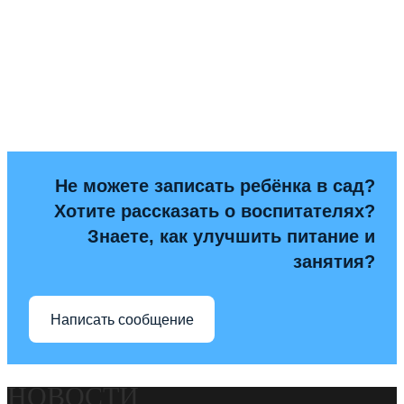
Не можете записать ребёнка в сад?
Хотите рассказать о воспитателях?
Знаете, как улучшить питание и
занятия?
Написать сообщение
НОВОСТИ