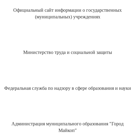
Официальный сайт информации о государственных
(муниципальных) учреждениях
Министерство труда и социальной защиты
Федеральная служба по надзору в сфере образования и науки
Администрация муниципального образования "Город
Майкоп"