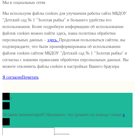
Мы в социальных сетях
Мы используем файлы cookies для улучшения работы сайта МБДОУ
"Детский сад № 1 "Золотая рыбка" и большего удобства его
использования. Более подробную информацию об использовании
файлов cookies можно найти здесь, наша политика обработки
персональных данных –
здесь.
Продолжая пользоваться сайтом, вы
подтверждаете, что были проинформированы об использовании
файлов cookies сайтом МБДОУ "Детский сад № 1 "Золотая рыбка" и
согласны с нашими правилами обработки персональных данных. Вы
можете отключить файлы cookies в настройках Вашего браузера.
Я согласен
Почитать
0
Оставьте комментарий! Напишите, что думаете по поводу статьи.
x