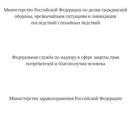
Министерство Российской Федерации по делам гражданской
обороны, чрезвычайным ситуациям и ликвидации
последствий стихийных бедствий
Федеральная служба по надзору в сфере защиты прав
потребителей и благополучия человека
Министерство здравоохранения Российской Федерации