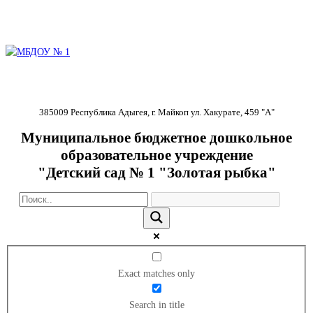
385009 Республика Адыгея, г. Майкоп ул. Хакурате, 459 "А"
Муниципальное бюджетное дошкольное
образовательное учреждение
"Детский сад № 1 "Золотая рыбка"
Exact matches only
Search in title