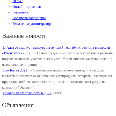
НОКО
Онлайн приемная
Регламент
Все права защищены
Вход для администратора
Важные новости
В Адыгее стартует конкурс на лучший госпаблик региона в соцсети
«ВКонтакте»
-
С 1 по 12 ноября администраторы госпабликов региона
подают заявки на участие в конкурсе. Жюри оценит качество ведения
официальных страниц…
Эко Битва 2022 !
-
С целью повышения экологической культуры
жителей и бережного отношения к природным ресурсам, расширения
представлений возможности вторичного использования ресурсов,
компания "Экосити"…
Пожарная безопасность в ДОУ
-
тест
Объявления