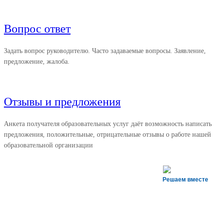
Вопрос ответ
Задать вопрос руководителю. Часто задаваемые вопросы. Заявление,
предложение, жалоба.
Отзывы и предложения
Анкета получателя образовательных услуг даёт возможность написать
предложения, положительные, отрицательные отзывы о работе нашей
образовательной организации
Решаем вместе