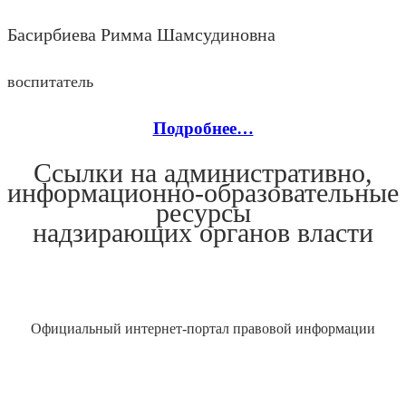
Басирбиева Римма Шамсудиновна
воспитатель
Подробнее…
Ссылки на административно,
информационно-образовательные
ресурсы
надзирающих органов власти
Официальный интернет-портал правовой информации