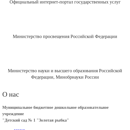
Официальный интернет-портал государственных услуг
Министерство просвещения Российской Федерации
Министерство науки и высшего образования Российской
Федерации, Минобрнауки России
О нас
Муниципальное бюджетное дошкольное образовательное
учреждение
"Детский сад № 1 "Золотая рыбка"