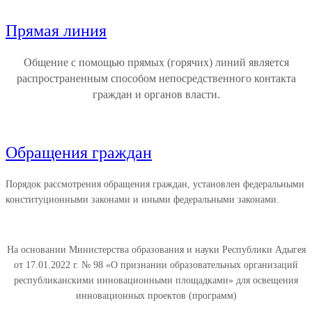
Прямая линия
Общение с помощью прямых (горячих) линий является
распространенным способом непосредственного контакта
граждан и органов власти.
Обращения граждан
Порядок рассмотрения обращения граждан, установлен федеральными
конституционными законами и иными федеральными законами.
На основании Министерства образования и науки Республики Адыгея
от 17.01.2022 г. № 98 «О признании образовательных организаций
республиканскими инновационными площадками» для освещения
инновационных проектов (программ)