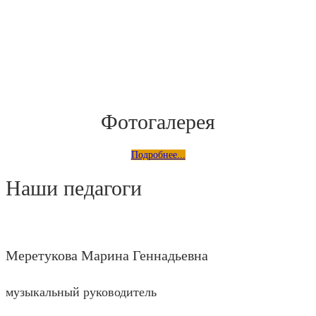
Фотогалерея
Подробнее...
Наши педагоги
Меретукова Марина Геннадьевна
музыкальный руководитель