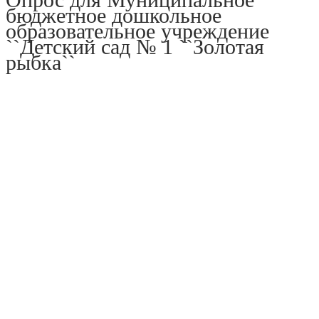
бюджетное дошкольное
образовательное учреждение
``Детский сад № 1 ``Золотая
рыбка``