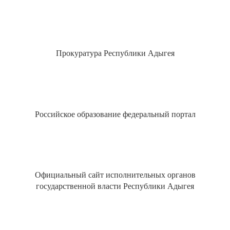
Прокуратура Республики Адыгея
Российское образование федеральный портал
Официальный сайт исполнительных органов
государственной власти Республики Адыгея