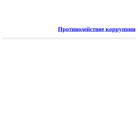
Противодействие коррупции
Menu