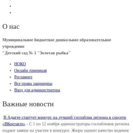
О нас
Муниципальное бюджетное дошкольное образовательное
учреждение
"Детский сад № 1 "Золотая рыбка"
НОКО
Онлайн приемная
Регламент
Все права защищены
Вход для администратора
Важные новости
В Адыгее стартует конкурс на лучший госпаблик региона в соцсети
«ВКонтакте»
-
С 1 по 12 ноября администраторы госпабликов региона
подают заявки на участие в конкурсе. Жюри оценит качество ведения