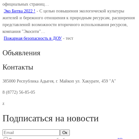
официальных страниц…
Эко Битва 2022 !
-
С целью повышения экологической культуры
жителей и бережного отношения к природным ресурсам, расширения
представлений возможности вторичного использования ресурсов,
компания "Экосити"…
Пожарная безопасность в ДОУ
-
тест
Объявления
Контакты
385000 Республика Адыгея, г. Майкоп ул. Хакурате, 459 "А"
8 (8772) 56-85-05
z
Подписаться на новости