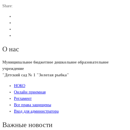
Share:
О нас
Муниципальное бюджетное дошкольное образовательное
учреждение
"Детский сад № 1 "Золотая рыбка"
НОКО
Онлайн приемная
Регламент
Все права защищены
Вход для администратора
Важные новости