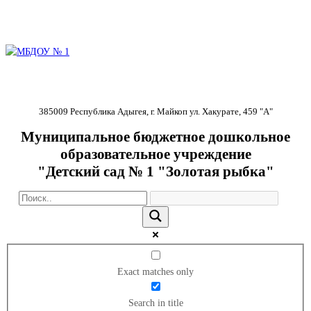
385009 Республика Адыгея, г. Майкоп ул. Хакурате, 459 "А"
Муниципальное бюджетное дошкольное
образовательное учреждение
"Детский сад № 1 "Золотая рыбка"
Exact matches only
Search in title