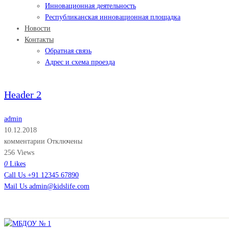
Инновационная деятельность
Республиканская инновационная площадка
Новости
Контакты
Обратная связь
Адрес и схема проезда
Header 2
admin
10.12.2018
комментарии Отключены
256 Views
0
Likes
Call Us +91 12345 67890
Mail Us admin@kidslife.com