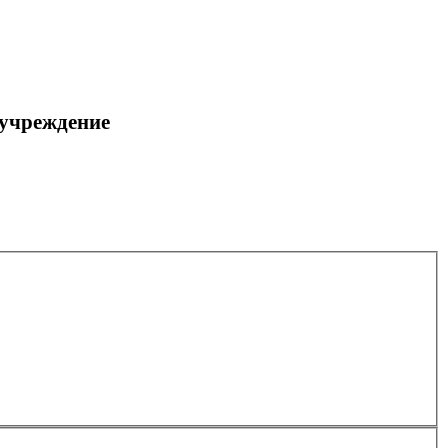
 учреждение