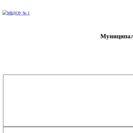
Муниципаль