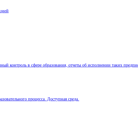
ацией
ный контроль в сфере образования, отчеты об исполнении таких предпи
азовательного процесса. Доступная среда.