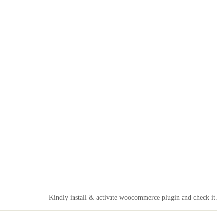
Kindly install & activate woocommerce plugin and check it.