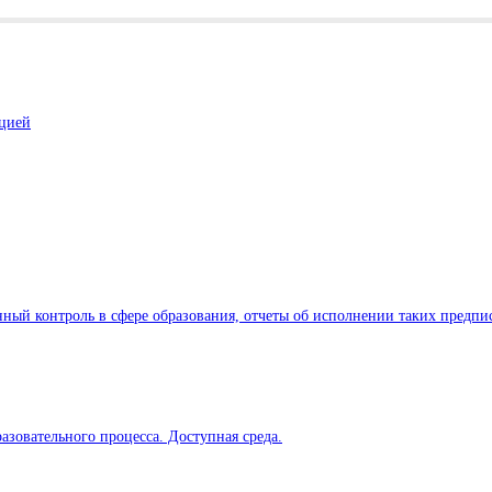
ацией
ный контроль в сфере образования, отчеты об исполнении таких предпи
азовательного процесса. Доступная среда.