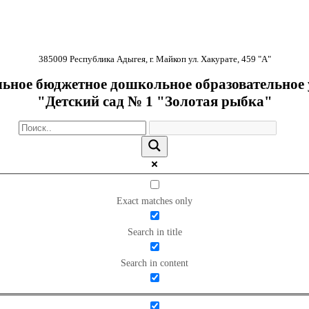
385009 Республика Адыгея, г. Майкоп ул. Хакурате, 459 "А"
ное бюджетное дошкольное образовательное
"Детский сад № 1 "Золотая рыбка"
Exact matches only
Search in title
Search in content