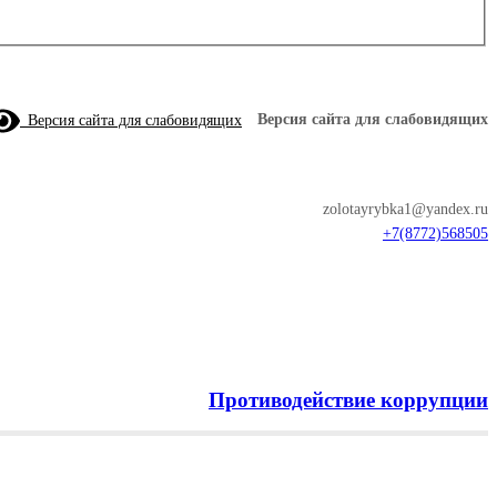
Версия сайта для слабовидящих
Версия сайта для слабовидящих
zolotayrybka1@yandex.ru
+7(8772)568505
Противодействие коррупции