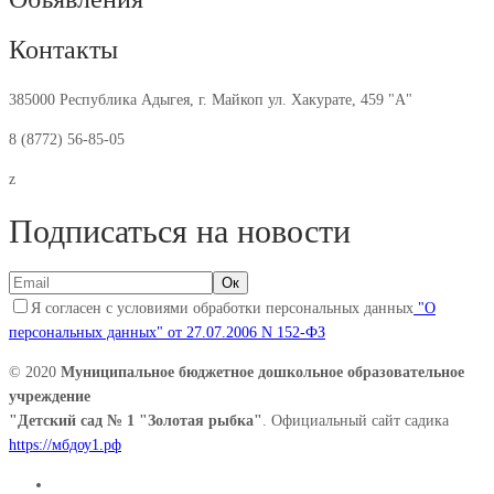
Контакты
385000 Республика Адыгея, г. Майкоп ул. Хакурате, 459 "А"
8 (8772) 56-85-05
z
Подписаться на новости
Я согласен с условиями обработки персональных данных
"О
персональных данных" от 27.07.2006 N 152-ФЗ
© 2020
Муниципальное бюджетное дошкольное образовательное
учреждение
"Детский сад № 1 "Золотая рыбка"
. Официальный сайт садика
https://мбдоу1.рф