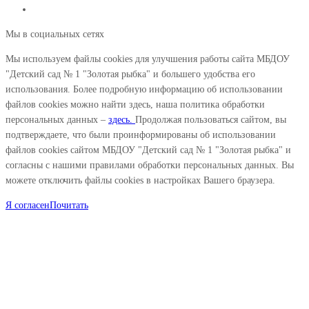
Мы в социальных сетях
Мы используем файлы cookies для улучшения работы сайта МБДОУ
"Детский сад № 1 "Золотая рыбка" и большего удобства его
использования. Более подробную информацию об использовании
файлов cookies можно найти здесь, наша политика обработки
персональных данных –
здесь.
Продолжая пользоваться сайтом, вы
подтверждаете, что были проинформированы об использовании
файлов cookies сайтом МБДОУ "Детский сад № 1 "Золотая рыбка" и
согласны с нашими правилами обработки персональных данных. Вы
можете отключить файлы cookies в настройках Вашего браузера.
Я согласен
Почитать