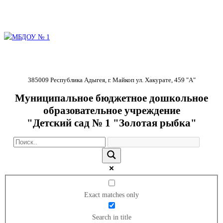
385009 Республика Адыгея, г. Майкоп ул. Хакурате, 459 "А"
Муниципальное бюджетное дошкольное
образовательное учреждение
"Детский сад № 1 "Золотая рыбка"
Exact matches only
Search in title