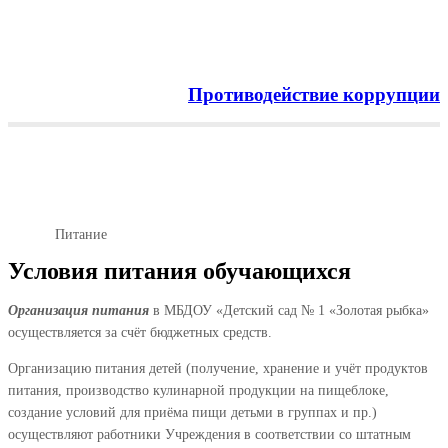
Противодействие коррупции
Menu
Питание
Главная
Питание
Условия питания обучающихся
Организация питания
в МБДОУ «Детский сад № 1 «Золотая рыбка»
осуществляется за счёт бюджетных средств.
Организацию питания детей (получение, хранение и учёт продуктов
питания, производство кулинарной продукции на пищеблоке,
создание условий для приёма пищи детьми в группах и пр.)
осуществляют работники Учреждения в соответствии со штатным