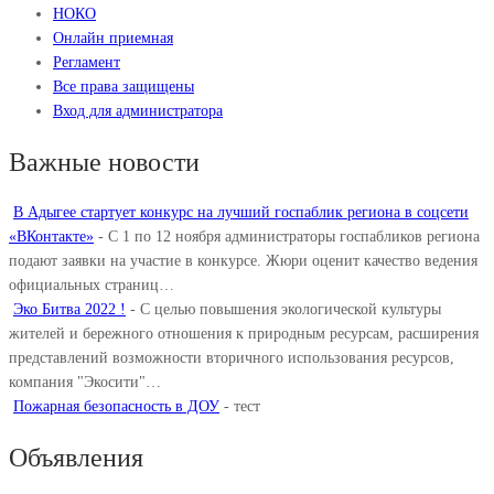
НОКО
Онлайн приемная
Регламент
Все права защищены
Вход для администратора
Важные новости
В Адыгее стартует конкурс на лучший госпаблик региона в соцсети
«ВКонтакте»
-
С 1 по 12 ноября администраторы госпабликов региона
подают заявки на участие в конкурсе. Жюри оценит качество ведения
официальных страниц…
Эко Битва 2022 !
-
С целью повышения экологической культуры
жителей и бережного отношения к природным ресурсам, расширения
представлений возможности вторичного использования ресурсов,
компания "Экосити"…
Пожарная безопасность в ДОУ
-
тест
Объявления