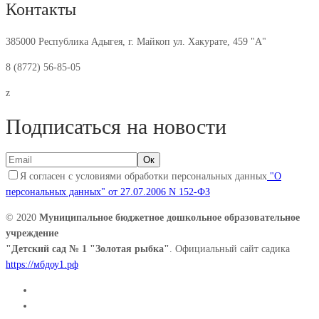
Контакты
385000 Республика Адыгея, г. Майкоп ул. Хакурате, 459 "А"
8 (8772) 56-85-05
z
Подписаться на новости
Я согласен с условиями обработки персональных данных
"О
персональных данных" от 27.07.2006 N 152-ФЗ
© 2020
Муниципальное бюджетное дошкольное образовательное
учреждение
"Детский сад № 1 "Золотая рыбка"
. Официальный сайт садика
https://мбдоу1.рф