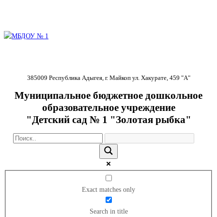
385009 Республика Адыгея, г. Майкоп ул. Хакурате, 459 "А"
Муниципальное бюджетное дошкольное
образовательное учреждение
"Детский сад № 1 "Золотая рыбка"
Exact matches only
Search in title