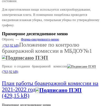
состоянии.
Для приготовления пищи используется электрооборудование,
электрическая плита. В помещении пищеблока проводится
ежедневная влажная уборка, генеральная уборка по утверждённому
графику.
Примерное десятидневное меню
Образец —
Форма-ежедневного-меню
Положение по контролю
бракеражной комиссии в МБДОУ№1
Приказ о создании бракеражной комиссии
План работы бракеражной комиссии на
2021-2022 год
Примерное десятидневное меню