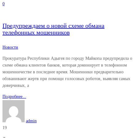
0
Предупреждаем о новой схеме обмана
телефонных мошенников
Новости
Прокуратура Республики Адыгея по городу Майкопа предупредила о
схеме обмана клиентов банков, которая доминирует в телефонном
мошенничестве в последнее время. Мошенники предварительно
обзванивают жертв при помощи голосовых роботов, выявляя самых
доверчивых, а
Подробнее...
admin
19