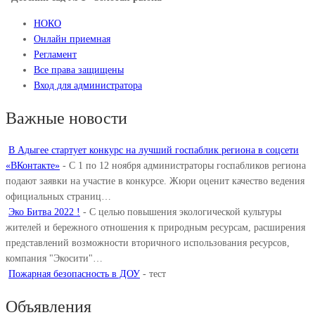
НОКО
Онлайн приемная
Регламент
Все права защищены
Вход для администратора
Важные новости
В Адыгее стартует конкурс на лучший госпаблик региона в соцсети
«ВКонтакте»
-
С 1 по 12 ноября администраторы госпабликов региона
подают заявки на участие в конкурсе. Жюри оценит качество ведения
официальных страниц…
Эко Битва 2022 !
-
С целью повышения экологической культуры
жителей и бережного отношения к природным ресурсам, расширения
представлений возможности вторичного использования ресурсов,
компания "Экосити"…
Пожарная безопасность в ДОУ
-
тест
Объявления