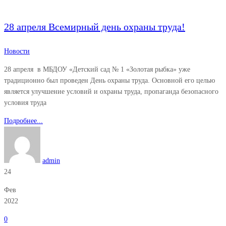
28 апреля Всемирный день охраны труда!
Новости
28 апреля в МБДОУ «Детский сад № 1 «Золотая рыбка» уже
традиционно был проведен День охраны труда. Основной его целью
является улучшение условий и охраны труда, пропаганда безопасного
условия труда
Подробнее...
admin
24
Фев
2022
0