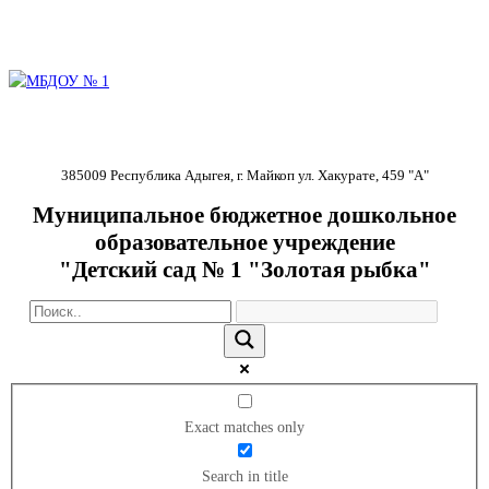
385009 Республика Адыгея, г. Майкоп ул. Хакурате, 459 "А"
Муниципальное бюджетное дошкольное
образовательное учреждение
"Детский сад № 1 "Золотая рыбка"
Exact matches only
Search in title