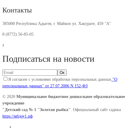
Контакты
385000 Республика Адыгея, г. Майкоп ул. Хакурате, 459 "А"
8 (8772) 56-85-05
z
Подписаться на новости
Я согласен с условиями обработки персональных данных
"О
персональных данных" от 27.07.2006 N 152-ФЗ
© 2020
Муниципальное бюджетное дошкольное образовательное
учреждение
"Детский сад № 1 "Золотая рыбка"
. Официальный сайт садика
https://мбдоу1.рф