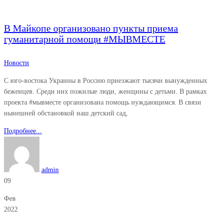
В Майкопе организовано пункты приема
гуманитарной помощи #МЫВМЕСТЕ
Новости
С юго-востока Украины в Россию приезжают тысячи вынужденных
беженцев. Среди них пожилые люди, женщины с детьми. В рамках
проекта #мывместе организована помощь нуждающимся. В связи
нынешней обстановкой наш детский сад,
Подробнее...
admin
09
Фев
2022