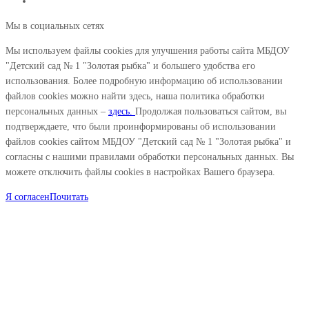
Мы в социальных сетях
Мы используем файлы cookies для улучшения работы сайта МБДОУ
"Детский сад № 1 "Золотая рыбка" и большего удобства его
использования. Более подробную информацию об использовании
файлов cookies можно найти здесь, наша политика обработки
персональных данных –
здесь.
Продолжая пользоваться сайтом, вы
подтверждаете, что были проинформированы об использовании
файлов cookies сайтом МБДОУ "Детский сад № 1 "Золотая рыбка" и
согласны с нашими правилами обработки персональных данных. Вы
можете отключить файлы cookies в настройках Вашего браузера.
Я согласен
Почитать