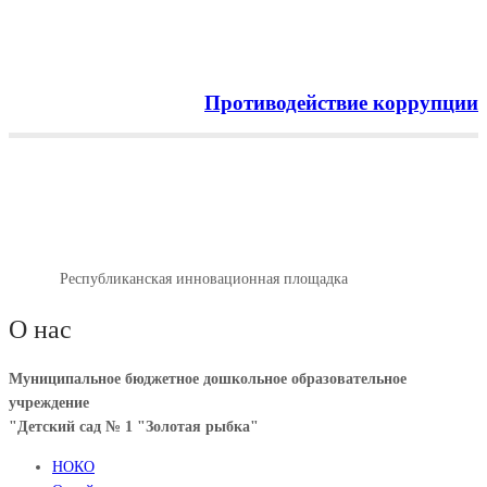
Противодействие коррупции
Menu
Республиканская
инновационная площадка
Главная
Республиканская инновационная площадка
О нас
Муниципальное бюджетное дошкольное образовательное
учреждение
"Детский сад № 1 "Золотая рыбка"
НОКО