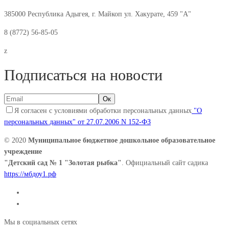
385000 Республика Адыгея, г. Майкоп ул. Хакурате, 459 "А"
8 (8772) 56-85-05
z
Подписаться на новости
Я согласен с условиями обработки персональных данных
"О
персональных данных" от 27.07.2006 N 152-ФЗ
© 2020
Муниципальное бюджетное дошкольное образовательное
учреждение
"Детский сад № 1 "Золотая рыбка"
. Официальный сайт садика
https://мбдоу1.рф
Мы в социальных сетях