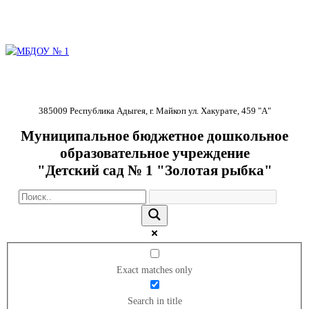
385009 Республика Адыгея, г. Майкоп ул. Хакурате, 459 "А"
Муниципальное бюджетное дошкольное
образовательное учреждение
"Детский сад № 1 "Золотая рыбка"
Exact matches only
Search in title