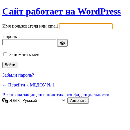
Сайт работает на WordPress
Имя пользователя или email
Пароль
Запомнить меня
Забыли пароль?
← Перейти к МБДОУ № 1
Все права защищены, политика конфиденциальности
Язык