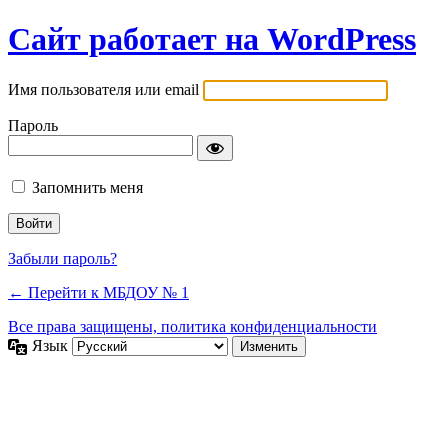
Сайт работает на WordPress
Имя пользователя или email
Пароль
Запомнить меня
Забыли пароль?
← Перейти к МБДОУ № 1
Все права защищены, политика конфиденциальности
Язык