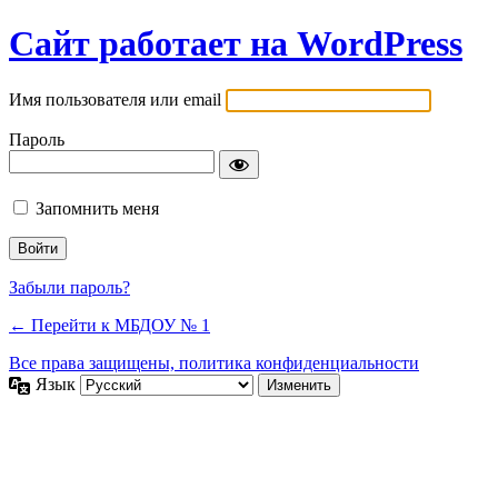
Сайт работает на WordPress
Имя пользователя или email
Пароль
Запомнить меня
Забыли пароль?
← Перейти к МБДОУ № 1
Все права защищены, политика конфиденциальности
Язык