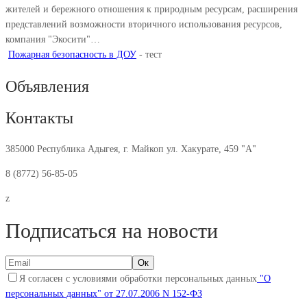
жителей и бережного отношения к природным ресурсам, расширения
представлений возможности вторичного использования ресурсов,
компания "Экосити"…
Пожарная безопасность в ДОУ
-
тест
Объявления
Контакты
385000 Республика Адыгея, г. Майкоп ул. Хакурате, 459 "А"
8 (8772) 56-85-05
z
Подписаться на новости
Я согласен с условиями обработки персональных данных
"О
персональных данных" от 27.07.2006 N 152-ФЗ