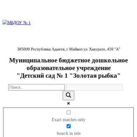
385009 Республика Адыгея, г. Майкоп ул. Хакурате, 459 "А"
Муниципальное бюджетное дошкольное
образовательное учреждение
"Детский сад № 1 "Золотая рыбка"
Exact matches only
Search in title