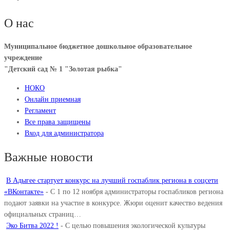
О нас
Муниципальное бюджетное дошкольное образовательное
учреждение
"Детский сад № 1 "Золотая рыбка"
НОКО
Онлайн приемная
Регламент
Все права защищены
Вход для администратора
Важные новости
В Адыгее стартует конкурс на лучший госпаблик региона в соцсети
«ВКонтакте»
-
С 1 по 12 ноября администраторы госпабликов региона
подают заявки на участие в конкурсе. Жюри оценит качество ведения
официальных страниц…
Эко Битва 2022 !
-
С целью повышения экологической культуры