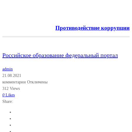
Противодействие коррупции
Menu
Российское образование федеральный портал
admin
21.08.2021
комментарии Отключены
312 Views
0
Likes
Share: